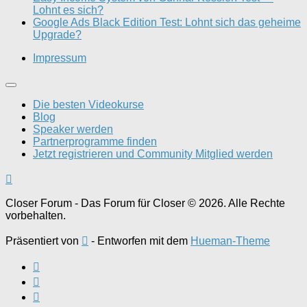
Lohnt es sich?
Google Ads Black Edition Test: Lohnt sich das geheime
Upgrade?
Impressum
Die besten Videokurse
Blog
Speaker werden
Partnerprogramme finden
Jetzt registrieren und Community Mitglied werden
Closer Forum - Das Forum für Closer © 2026. Alle Rechte
vorbehalten.
Präsentiert von
- Entworfen mit dem
Hueman-Theme