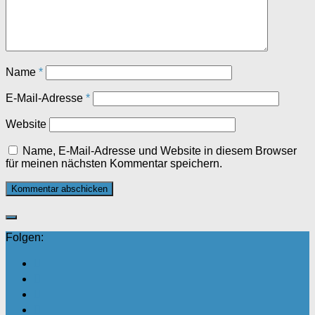
Name
*
E-Mail-Adresse
*
Website
Name, E-Mail-Adresse und Website in diesem Browser
für meinen nächsten Kommentar speichern.
Folgen: