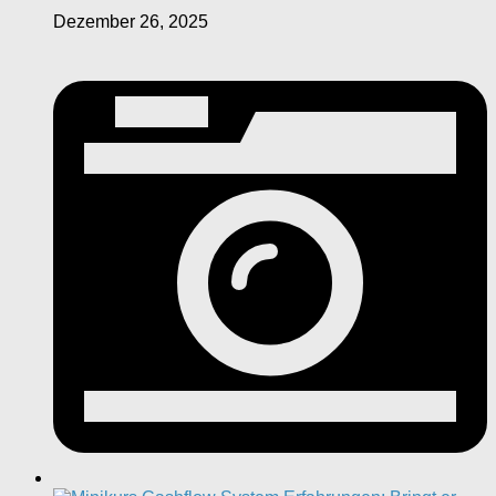
Dezember 26, 2025