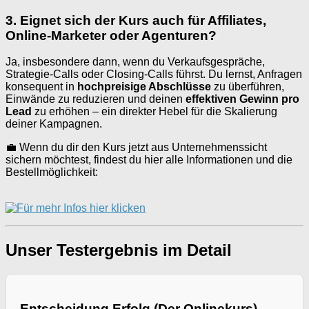
3. Eignet sich der Kurs auch für Affiliates,
Online-Marketer oder Agenturen?
Ja, insbesondere dann, wenn du Verkaufsgespräche,
Strategie-Calls oder Closing-Calls führst. Du lernst, Anfragen
konsequent in
hochpreisige Abschlüsse
zu überführen,
Einwände zu reduzieren und deinen
effektiven Gewinn pro
Lead
zu erhöhen – ein direkter Hebel für die Skalierung
deiner Kampagnen.
💼 Wenn du dir den Kurs jetzt aus Unternehmenssicht
sichern möchtest, findest du hier alle Informationen und die
Bestellmöglichkeit:
Unser Testergebnis im Detail
Entscheidung Erfolg (Der Onlinekurs)