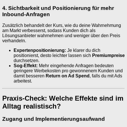
4. Sichtbarkeit und Positionierung für mehr
Inbound-Anfragen
Zusätzlich behandelt der Kurs, wie du deine Wahrnehmung
am Markt verbesserst, sodass Kunden dich als
Lösungsanbieter wahrnehmen und weniger über den Preis
verhandeln.
Expertenpositionierung:
Je klarer du dich
positionierst, desto leichter lassen sich
Premiumpreise
durchsetzen.
Sog-Effekt:
Mehr eingehende Anfragen bedeuten
geringere Werbekosten pro gewonnenem Kunden und
damit besseren
Return on Ad Spend
, falls du mit Ads
arbeitest.
Praxis-Check: Welche Effekte sind im
Alltag realistisch?
Zugang und Implementierungsaufwand