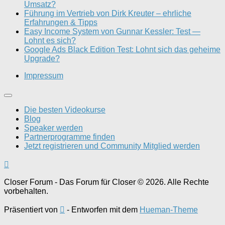
Umsatz?
Führung im Vertrieb von Dirk Kreuter – ehrliche
Erfahrungen & Tipps
Easy Income System von Gunnar Kessler: Test —
Lohnt es sich?
Google Ads Black Edition Test: Lohnt sich das geheime
Upgrade?
Impressum
Die besten Videokurse
Blog
Speaker werden
Partnerprogramme finden
Jetzt registrieren und Community Mitglied werden
Closer Forum - Das Forum für Closer © 2026. Alle Rechte
vorbehalten.
Präsentiert von
- Entworfen mit dem
Hueman-Theme