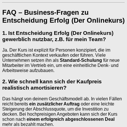
FAQ – Business-Fragen zu
Entscheidung Erfolg (Der Onlinekurs)
1. Ist Entscheidung Erfolg (Der Onlinekurs)
gewerblich nutzbar, z.B. für mein Team?
Ja. Der Kurs ist explizit für Personen konzipiert, die im
geschäftlichen Kontext verkaufen oder führen. Viele
Unternehmen setzen ihn als
Standard-Schulung
für neue
Mitarbeiter im Vertrieb ein, um eine einheitliche Denk- und
Arbeitsweise aufzubauen.
2. Wie schnell kann sich der Kaufpreis
realistisch amortisieren?
Das hängt von deinem Geschäftsmodell ab. In vielen Fällen
reicht bereits
ein zusätzlicher Auftrag
oder eine leichte
Steigerung der Abschlussquote, um die Investition zu
decken. Bei hochpreisigen Angeboten kann sich der Kurs
schon nach
einem erfolgreich abgeschlossenen Deal
mehr als bezahlt machen.