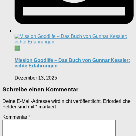
0
Mission Goodlife – Das Buch von Gunnar Kessler:
echte Erfahrungen
Dezember 13, 2025
Schreibe einen Kommentar
Deine E-Mail-Adresse wird nicht veröffentlicht.
Erforderliche
Felder sind mit
*
markiert
Kommentar
*