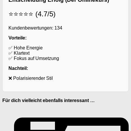
⭐⭐⭐⭐⭐ (4.7/5)
Kundenbewertungen: 134
Vorteile:
✅ Hohe Energie
✅ Klartext
✅ Fokus auf Umsetzung
Nachteil:
❌ Polarisierender Stil
Für dich vielleicht ebenfalls interessant …