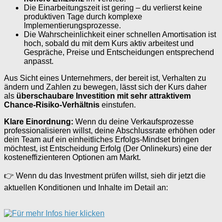
Die Einarbeitungszeit ist gering – du verlierst keine
produktiven Tage durch komplexe
Implementierungsprozesse.
Die Wahrscheinlichkeit einer schnellen Amortisation ist
hoch, sobald du mit dem Kurs aktiv arbeitest und
Gespräche, Preise und Entscheidungen entsprechend
anpasst.
Aus Sicht eines Unternehmers, der bereit ist, Verhalten zu
ändern und Zahlen zu bewegen, lässt sich der Kurs daher
als
überschaubare Investition mit sehr attraktivem
Chance-Risiko-Verhältnis
einstufen.
Klare Einordnung:
Wenn du deine Verkaufsprozesse
professionalisieren willst, deine Abschlussrate erhöhen oder
dein Team auf ein einheitliches Erfolgs-Mindset bringen
möchtest, ist Entscheidung Erfolg (Der Onlinekurs) eine der
kosteneffizienteren Optionen am Markt.
👉 Wenn du das Investment prüfen willst, sieh dir jetzt die
aktuellen Konditionen und Inhalte im Detail an: