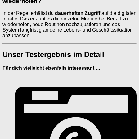
wiederholen?
In der Regel erhältst du
dauerhaften Zugriff
auf die digitalen
Inhalte. Das erlaubt es dir, einzelne Module bei Bedarf zu
wiederholen, neue Routinen nachzujustieren und das
System langfristig an deine Lebens- und Geschäftssituation
anzupassen.
Unser Testergebnis im Detail
Für dich vielleicht ebenfalls interessant …