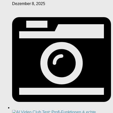
Dezember 8, 2025