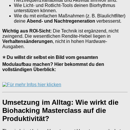
Herzfrequenzvariabilität und Aktivität sinnvoll sind.
Wie Licht- und Rotlicht-Tools deinen Biorhythmus
unterstützen können.
Wie du mit einfachen Maßnahmen (z. B. Blaulichtfilter)
deine
Abend- und Nachtregeneration
verbesserst.
Wichtig aus ROI-Sicht:
Die Technik ist ergänzend, nicht
zwingend. Die wesentlichen Rendite-Hebel liegen in
Verhaltensänderungen
, nicht in hohen Hardware-
Ausgaben.
⭐ Du willst dir selbst ein Bild vom gesamten
Modulaufbau machen? Hier bekommst du den
vollständigen Überblick:
Umsetzung im Alltag: Wie wirkt die
Biohacking Masterclass auf die
Produktivität?