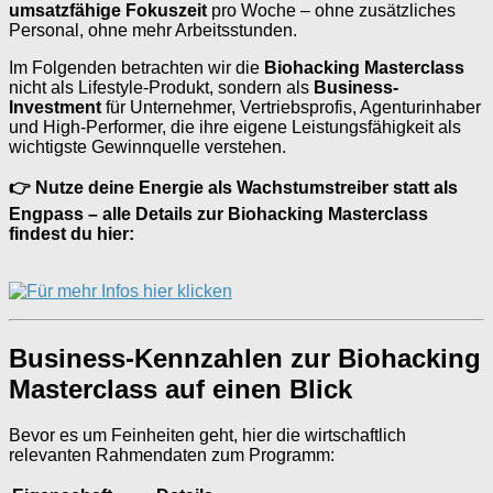
umsatzfähige Fokuszeit
pro Woche – ohne zusätzliches
Personal, ohne mehr Arbeitsstunden.
Im Folgenden betrachten wir die
Biohacking Masterclass
nicht als Lifestyle-Produkt, sondern als
Business-
Investment
für Unternehmer, Vertriebsprofis, Agenturinhaber
und High-Performer, die ihre eigene Leistungsfähigkeit als
wichtigste Gewinnquelle verstehen.
👉 Nutze deine Energie als Wachstumstreiber statt als
Engpass – alle Details zur Biohacking Masterclass
findest du hier:
Business-Kennzahlen zur Biohacking
Masterclass auf einen Blick
Bevor es um Feinheiten geht, hier die wirtschaftlich
relevanten Rahmendaten zum Programm: