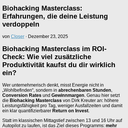
Biohacking Masterclass:
Erfahrungen, die deine Leistung
verdoppeln
von
Closer
·
Dezember 23, 2025
Biohacking Masterclass im ROI-
Check: Wie viel zusätzliche
Produktivität kaufst du dir wirklich
ein?
Wer unternehmerisch denkt, misst Energie nicht in
„Wohlbefinden“, sondern in
abrechenbaren Stunden
,
Conversion Rates
und
Gewinnmargen
. Genau hier setzt
die
Biohacking Masterclass
von Dirk Kreuter an: höhere
Leistungsfähigkeit pro Tag, weniger Ausfallzeiten und damit
ein klar quantifizierbarer
Return on Invest
.
Statt im klassischen Mittagstief zwischen 13 und 16 Uhr auf
Autopilot zu laufen, ist das Ziel dieses Programms:
mehr