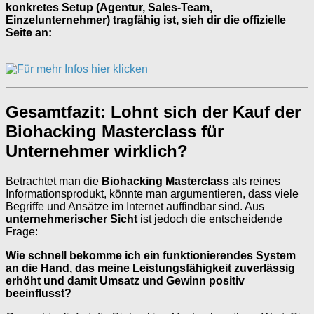
konkretes Setup (Agentur, Sales-Team,
Einzelunternehmer) tragfähig ist, sieh dir die offizielle
Seite an:
Gesamtfazit: Lohnt sich der Kauf der
Biohacking Masterclass für
Unternehmer wirklich?
Betrachtet man die
Biohacking Masterclass
als reines
Informationsprodukt, könnte man argumentieren, dass viele
Begriffe und Ansätze im Internet auffindbar sind. Aus
unternehmerischer Sicht
ist jedoch die entscheidende
Frage:
Wie schnell bekomme ich ein funktionierendes System
an die Hand, das meine Leistungsfähigkeit zuverlässig
erhöht und damit Umsatz und Gewinn positiv
beeinflusst?