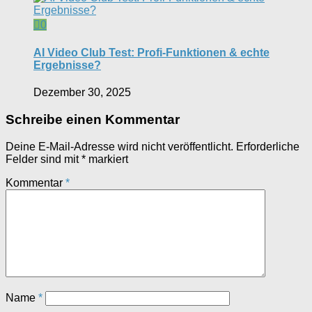
0
AI Video Club Test: Profi-Funktionen & echte
Ergebnisse?
Dezember 30, 2025
Schreibe einen Kommentar
Deine E-Mail-Adresse wird nicht veröffentlicht.
Erforderliche
Felder sind mit
*
markiert
Kommentar
*
Name
*