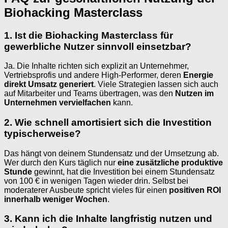
Biohacking Masterclass
1. Ist die Biohacking Masterclass für
gewerbliche Nutzer sinnvoll einsetzbar?
Ja. Die Inhalte richten sich explizit an Unternehmer,
Vertriebsprofis und andere High-Performer, deren
Energie
direkt Umsatz generiert
. Viele Strategien lassen sich auch
auf Mitarbeiter und Teams übertragen, was den
Nutzen im
Unternehmen vervielfachen
kann.
2. Wie schnell amortisiert sich die Investition
typischerweise?
Das hängt von deinem Stundensatz und der Umsetzung ab.
Wer durch den Kurs täglich nur
eine zusätzliche produktive
Stunde
gewinnt, hat die Investition bei einem Stundensatz
von 100 € in wenigen Tagen wieder drin. Selbst bei
moderaterer Ausbeute spricht vieles für einen
positiven ROI
innerhalb weniger Wochen
.
3. Kann ich die Inhalte langfristig nutzen und