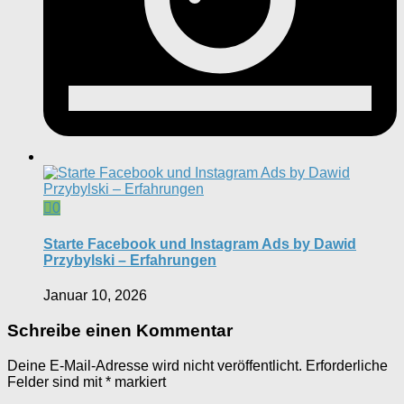
0
Starte Facebook und Instagram Ads by Dawid
Przybylski – Erfahrungen
Januar 10, 2026
Schreibe einen Kommentar
Deine E-Mail-Adresse wird nicht veröffentlicht.
Erforderliche
Felder sind mit
*
markiert