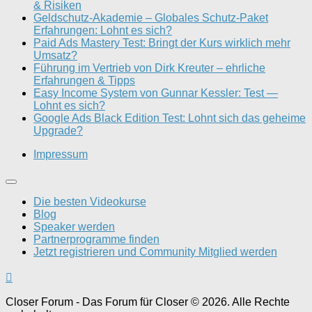
& Risiken
Geldschutz-Akademie – Globales Schutz-Paket
Erfahrungen: Lohnt es sich?
Paid Ads Mastery Test: Bringt der Kurs wirklich mehr
Umsatz?
Führung im Vertrieb von Dirk Kreuter – ehrliche
Erfahrungen & Tipps
Easy Income System von Gunnar Kessler: Test —
Lohnt es sich?
Google Ads Black Edition Test: Lohnt sich das geheime
Upgrade?
Impressum
Die besten Videokurse
Blog
Speaker werden
Partnerprogramme finden
Jetzt registrieren und Community Mitglied werden
Closer Forum - Das Forum für Closer © 2026. Alle Rechte