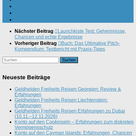
Nächster Beitrag
Launchkiste Test: Geheimnisse,
Chancen und echte Ergebnisse
Vorheriger Beitrag
Buch: Das Ultimative Pitch-
Kompendium: Testbericht mit Praxis-Tipps
Suchen
nach:
Neueste Beiträge
Geldhelden Freiheits Reisen Georgien: Review &
Erfahrungen
Geldhelden Freiheits Reisen Liechtenstein:
Erfahrungen
Geldhelden Freiheits Reisen Erfahrungen zu Dubai
(10.11.–12.11.2026)
Konto auf den Cookinseln – Erfahrungen zum diskreten
Vermögensschutz
Konto auf den Cayman Islands: Erfahrungen, Chancen