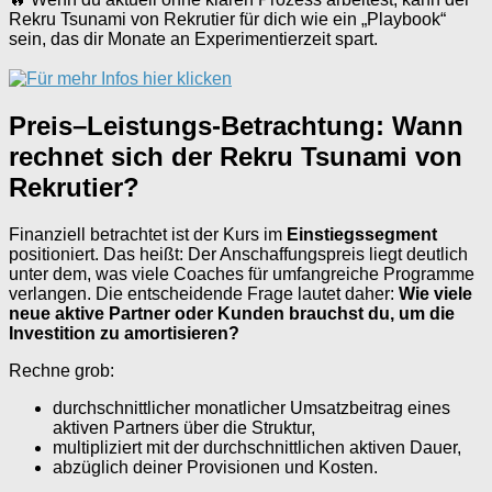
Rekru Tsunami von Rekrutier für dich wie ein „Playbook“
sein, das dir Monate an Experimentierzeit spart.
Preis–Leistungs-Betrachtung: Wann
rechnet sich der Rekru Tsunami von
Rekrutier?
Finanziell betrachtet ist der Kurs im
Einstiegssegment
positioniert. Das heißt: Der Anschaffungspreis liegt deutlich
unter dem, was viele Coaches für umfangreiche Programme
verlangen. Die entscheidende Frage lautet daher:
Wie viele
neue aktive Partner oder Kunden brauchst du, um die
Investition zu amortisieren?
Rechne grob:
durchschnittlicher monatlicher Umsatzbeitrag eines
aktiven Partners über die Struktur,
multipliziert mit der durchschnittlichen aktiven Dauer,
abzüglich deiner Provisionen und Kosten.