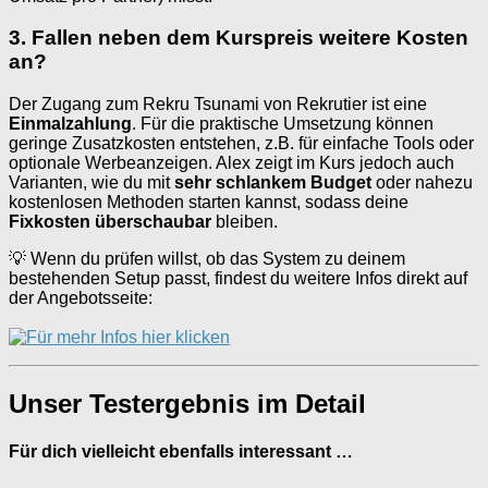
3. Fallen neben dem Kurspreis weitere Kosten
an?
Der Zugang zum Rekru Tsunami von Rekrutier ist eine
Einmalzahlung
. Für die praktische Umsetzung können
geringe Zusatzkosten entstehen, z.B. für einfache Tools oder
optionale Werbeanzeigen. Alex zeigt im Kurs jedoch auch
Varianten, wie du mit
sehr schlankem Budget
oder nahezu
kostenlosen Methoden starten kannst, sodass deine
Fixkosten überschaubar
bleiben.
💡 Wenn du prüfen willst, ob das System zu deinem
bestehenden Setup passt, findest du weitere Infos direkt auf
der Angebotsseite:
Unser Testergebnis im Detail
Für dich vielleicht ebenfalls interessant …