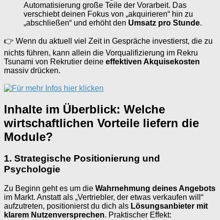
Automatisierung große Teile der Vorarbeit. Das
verschiebt deinen Fokus von „akquirieren“ hin zu
„abschließen“ und erhöht den
Umsatz pro Stunde
.
👉 Wenn du aktuell viel Zeit in Gespräche investierst, die zu
nichts führen, kann allein die Vorqualifizierung im Rekru
Tsunami von Rekrutier deine
effektiven Akquisekosten
massiv drücken.
Inhalte im Überblick: Welche
wirtschaftlichen Vorteile liefern die
Module?
1. Strategische Positionierung und
Psychologie
Zu Beginn geht es um die
Wahrnehmung deines Angebots
im Markt. Anstatt als „Vertriebler, der etwas verkaufen will“
aufzutreten, positionierst du dich als
Lösungsanbieter mit
klarem Nutzenversprechen
. Praktischer Effekt: