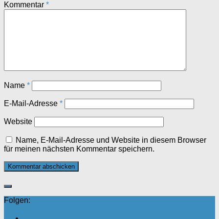
Kommentar
*
Name
*
E-Mail-Adresse
*
Website
Name, E-Mail-Adresse und Website in diesem Browser
für meinen nächsten Kommentar speichern.
Folgen: