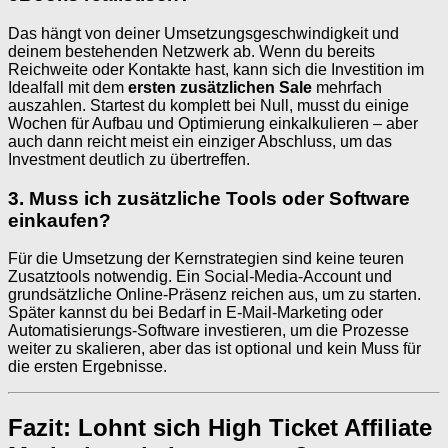
Das hängt von deiner Umsetzungsgeschwindigkeit und
deinem bestehenden Netzwerk ab. Wenn du bereits
Reichweite oder Kontakte hast, kann sich die Investition im
Idealfall mit dem
ersten zusätzlichen Sale
mehrfach
auszahlen. Startest du komplett bei Null, musst du einige
Wochen für Aufbau und Optimierung einkalkulieren – aber
auch dann reicht meist ein einziger Abschluss, um das
Investment deutlich zu übertreffen.
3. Muss ich zusätzliche Tools oder Software
einkaufen?
Für die Umsetzung der Kernstrategien sind keine teuren
Zusatztools notwendig. Ein Social-Media-Account und
grundsätzliche Online-Präsenz reichen aus, um zu starten.
Später kannst du bei Bedarf in E-Mail-Marketing oder
Automatisierungs-Software investieren, um die Prozesse
weiter zu skalieren, aber das ist optional und kein Muss für
die ersten Ergebnisse.
Fazit: Lohnt sich High Ticket Affiliate