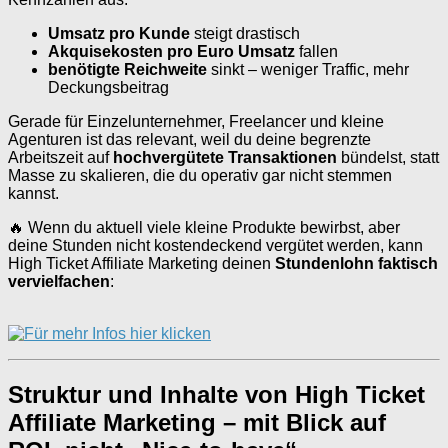
Umsatz pro Kunde
steigt drastisch
Akquisekosten pro Euro Umsatz
fallen
benötigte Reichweite
sinkt – weniger Traffic, mehr
Deckungsbeitrag
Gerade für Einzelunternehmer, Freelancer und kleine
Agenturen ist das relevant, weil du deine begrenzte
Arbeitszeit auf
hochvergütete Transaktionen
bündelst, statt
Masse zu skalieren, die du operativ gar nicht stemmen
kannst.
🔥 Wenn du aktuell viele kleine Produkte bewirbst, aber
deine Stunden nicht kostendeckend vergütet werden, kann
High Ticket Affiliate Marketing deinen
Stundenlohn faktisch
vervielfachen
:
Struktur und Inhalte von High Ticket
Affiliate Marketing – mit Blick auf