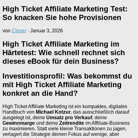
High Ticket Affiliate Marketing Test:
So knacken Sie hohe Provisionen
von
Closer
·
Januar 3, 2026
High Ticket Affiliate Marketing im
Härtetest: Wie schnell rechnet sich
dieses eBook für dein Business?
Investitionsprofil: Was bekommst du
mit High Ticket Affiliate Marketing
konkret an die Hand?
High Ticket Affiliate Marketing ist ein kompaktes, digitales
Handbuch von
Michael Kotzur
, das ausschließlich darauf
ausgelegt ist, deine
Umsatz pro Verkauf
, deine
Gewinnmarge
und deine
Zeitrendite
im Affiliate-Business
zu maximieren. Statt viele kleine Transaktionen zu jagen,
verlagert die Strategie deinen Fokus auf wenige, aber