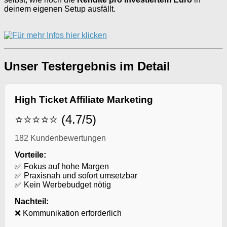
deinem eigenen Setup ausfällt.
Unser Testergebnis im Detail
High Ticket Affiliate Marketing
⭐⭐⭐⭐⭐ (4.7/5)
182 Kundenbewertungen
Vorteile:
✅ Fokus auf hohe Margen
✅ Praxisnah und sofort umsetzbar
✅ Kein Werbebudget nötig
Nachteil:
❌ Kommunikation erforderlich