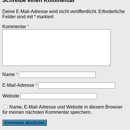
Schreibe einen Kommentar
Deine E-Mail-Adresse wird nicht veröffentlicht.
Erforderliche
Felder sind mit
*
markiert
Kommentar
*
Name
*
E-Mail-Adresse
*
Website
Name, E-Mail-Adresse und Website in diesem Browser
für meinen nächsten Kommentar speichern.