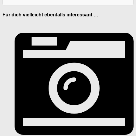
Für dich vielleicht ebenfalls interessant …