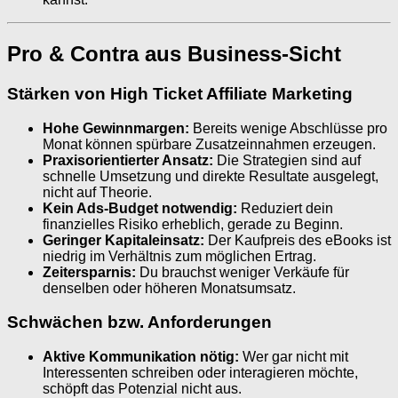
Pro & Contra aus Business-Sicht
Stärken von High Ticket Affiliate Marketing
Hohe Gewinnmargen:
Bereits wenige Abschlüsse pro
Monat können spürbare Zusatzeinnahmen erzeugen.
Praxisorientierter Ansatz:
Die Strategien sind auf
schnelle Umsetzung und direkte Resultate ausgelegt,
nicht auf Theorie.
Kein Ads-Budget notwendig:
Reduziert dein
finanzielles Risiko erheblich, gerade zu Beginn.
Geringer Kapitaleinsatz:
Der Kaufpreis des eBooks ist
niedrig im Verhältnis zum möglichen Ertrag.
Zeitersparnis:
Du brauchst weniger Verkäufe für
denselben oder höheren Monatsumsatz.
Schwächen bzw. Anforderungen
Aktive Kommunikation nötig:
Wer gar nicht mit
Interessenten schreiben oder interagieren möchte,
schöpft das Potenzial nicht aus.