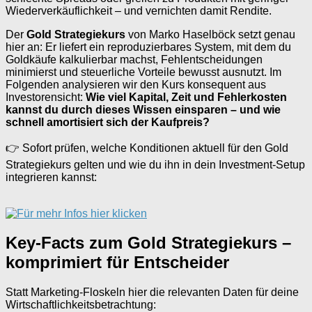
Wiederverkäuflichkeit – und vernichten damit Rendite.
Der
Gold Strategiekurs
von Marko Haselböck setzt genau
hier an: Er liefert ein reproduzierbares System, mit dem du
Goldkäufe kalkulierbar machst, Fehlentscheidungen
minimierst und steuerliche Vorteile bewusst ausnutzt. Im
Folgenden analysieren wir den Kurs konsequent aus
Investorensicht:
Wie viel Kapital, Zeit und Fehlerkosten
kannst du durch dieses Wissen einsparen – und wie
schnell amortisiert sich der Kaufpreis?
👉 Sofort prüfen, welche Konditionen aktuell für den Gold
Strategiekurs gelten und wie du ihn in dein Investment-Setup
integrieren kannst:
Key-Facts zum Gold Strategiekurs –
komprimiert für Entscheider
Statt Marketing-Floskeln hier die relevanten Daten für deine
Wirtschaftlichkeitsbetrachtung: