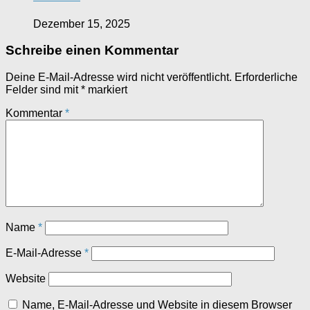
Dezember 15, 2025
Schreibe einen Kommentar
Deine E-Mail-Adresse wird nicht veröffentlicht.
Erforderliche
Felder sind mit
*
markiert
Kommentar
*
Name
*
E-Mail-Adresse
*
Website
Name, E-Mail-Adresse und Website in diesem Browser