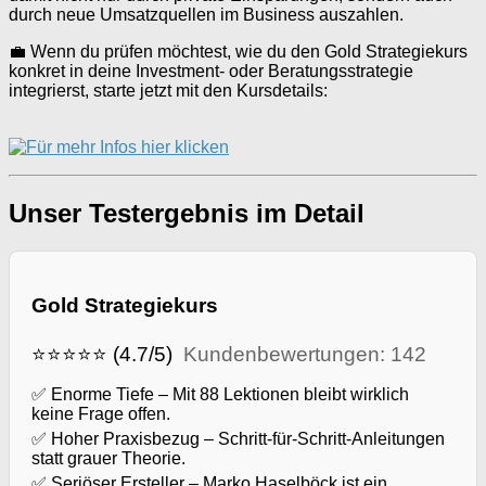
durch neue Umsatzquellen im Business auszahlen.
💼 Wenn du prüfen möchtest, wie du den Gold Strategiekurs
konkret in deine Investment- oder Beratungsstrategie
integrierst, starte jetzt mit den Kursdetails:
Unser Testergebnis im Detail
Gold Strategiekurs
⭐⭐⭐⭐⭐ (4.7/5)
Kundenbewertungen: 142
✅ Enorme Tiefe – Mit 88 Lektionen bleibt wirklich
keine Frage offen.
✅ Hoher Praxisbezug – Schritt-für-Schritt-Anleitungen
statt grauer Theorie.
✅ Seriöser Ersteller – Marko Haselböck ist ein