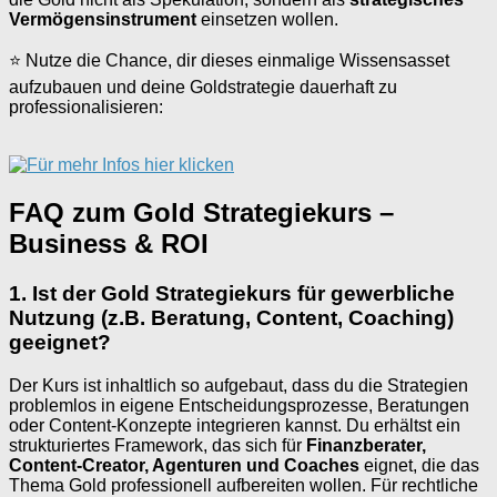
Vermögensinstrument
einsetzen wollen.
⭐ Nutze die Chance, dir dieses einmalige Wissensasset
aufzubauen und deine Goldstrategie dauerhaft zu
professionalisieren:
FAQ zum Gold Strategiekurs –
Business & ROI
1. Ist der Gold Strategiekurs für gewerbliche
Nutzung (z.B. Beratung, Content, Coaching)
geeignet?
Der Kurs ist inhaltlich so aufgebaut, dass du die Strategien
problemlos in eigene Entscheidungsprozesse, Beratungen
oder Content-Konzepte integrieren kannst. Du erhältst ein
strukturiertes Framework, das sich für
Finanzberater,
Content-Creator, Agenturen und Coaches
eignet, die das
Thema Gold professionell aufbereiten wollen. Für rechtliche