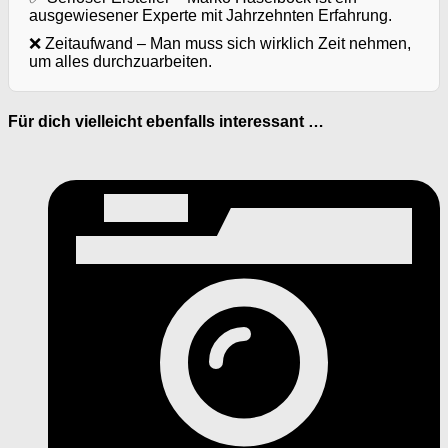
ausgewiesener Experte mit Jahrzehnten Erfahrung.
❌ Zeitaufwand – Man muss sich wirklich Zeit nehmen,
um alles durchzuarbeiten.
Für dich vielleicht ebenfalls interessant …