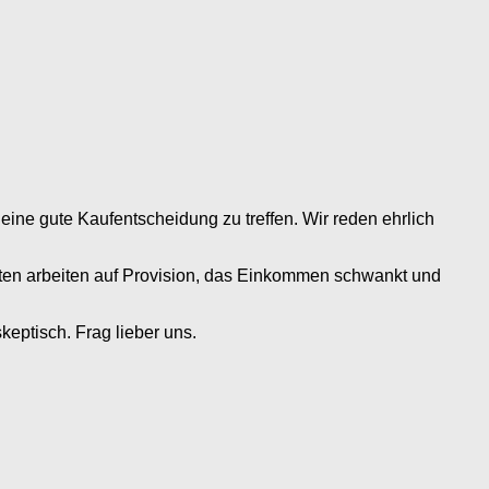
eine gute Kaufentscheidung zu treffen. Wir reden ehrlich
eisten arbeiten auf Provision, das Einkommen schwankt und
eptisch. Frag lieber uns.