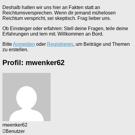
Deshalb halten wir uns hier an Fakten statt an
Reichtumsversprechen. Wenn dir jemand mühelosen
Reichtum verspricht, sei skeptisch. Frag lieber uns.
Ob Einsteiger oder erfahren: Stell deine Fragen, teile deine
Erfahrungen und lern mit. Willkommen an Bord.
Bitte
Anmelden
oder
Registrieren
, um Beiträge und Themen
zu erstellen.
Profil: mwenker62
mwenker62
Benutzer