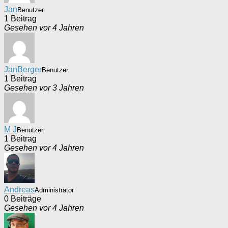
Jan
Benutzer
1 Beitrag
Gesehen vor 4 Jahren
JanBerger
Benutzer
1 Beitrag
Gesehen vor 3 Jahren
M J
Benutzer
1 Beitrag
Gesehen vor 4 Jahren
Andreas
Administrator
0 Beiträge
Gesehen vor 4 Jahren