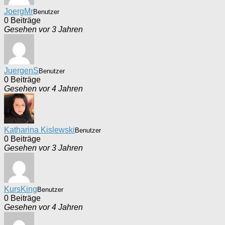
JoergMr
Benutzer
0 Beiträge
Gesehen vor 3 Jahren
JuergenS
Benutzer
0 Beiträge
Gesehen vor 4 Jahren
Katharina Kislewski
Benutzer
0 Beiträge
Gesehen vor 3 Jahren
KursKing
Benutzer
0 Beiträge
Gesehen vor 4 Jahren