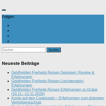
Folgen:
Suchen
nach:
Neueste Beiträge
Geldhelden Freiheits Reisen Georgien: Review &
Erfahrungen
Geldhelden Freiheits Reisen Liechtenstein:
Erfahrungen
Geldhelden Freiheits Reisen Erfahrungen zu Dubai
(10.11.–12.11.2026)
Konto auf den Cookinseln – Erfahrungen zum diskreten
Vermögensschutz