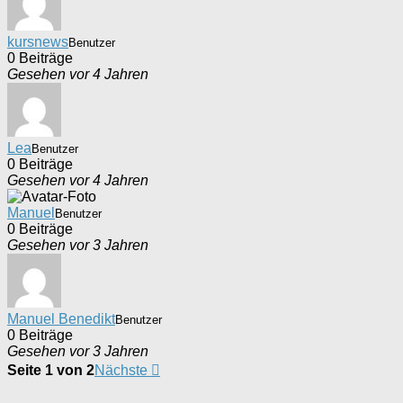
kursnews
Benutzer
0 Beiträge
Gesehen vor 4 Jahren
Lea
Benutzer
0 Beiträge
Gesehen vor 4 Jahren
Manuel
Benutzer
0 Beiträge
Gesehen vor 3 Jahren
Manuel Benedikt
Benutzer
0 Beiträge
Gesehen vor 3 Jahren
Seite 1 von 2
Nächste