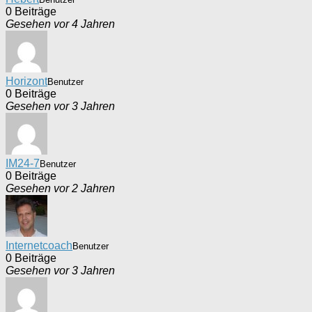
0 Beiträge
Gesehen vor 4 Jahren
Horizont
Benutzer
0 Beiträge
Gesehen vor 3 Jahren
IM24-7
Benutzer
0 Beiträge
Gesehen vor 2 Jahren
Internetcoach
Benutzer
0 Beiträge
Gesehen vor 3 Jahren