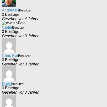
AndreasH
Benutzer
0 Beiträge
Gesehen vor 4 Jahren
Carlie
Benutzer
0 Beiträge
Gesehen vor 3 Jahren
Chris Nor
Benutzer
0 Beiträge
Gesehen vor 3 Jahren
David
Benutzer
0 Beiträge
Gesehen vor 3 Jahren