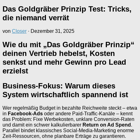
Das Goldgräber Prinzip Test: Tricks,
die niemand verrät
von
Closer
·
Dezember 31, 2025
Wie du mit „Das Goldgräber Prinzip“
deinen Vertrieb hebelst, Kosten
senkst und mehr Gewinn pro Lead
erzielst
Business-Fokus: Warum dieses
System wirtschaftlich spannend ist
Wer regelmäßig Budget in bezahlte Reichweite steckt – etwa
in
Facebook-Ads
oder andere Paid-Traffic-Kanäle – kennt
das Problem: Fixe Werbekosten, unklare Conversion-Raten
und damit ein schwer kalkulierbarer
Return on Ad Spend
.
Parallel bindet klassisches Social-Media-Marketing enorme
Zeit-Ressourcen, ohne planbare Erträge zu garantieren.