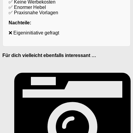
✅ Keine Werbekosten
✅ Enormer Hebel
✅ Praxisnahe Vorlagen
Nachteile:
❌ Eigeninitiative gefragt
Für dich vielleicht ebenfalls interessant …