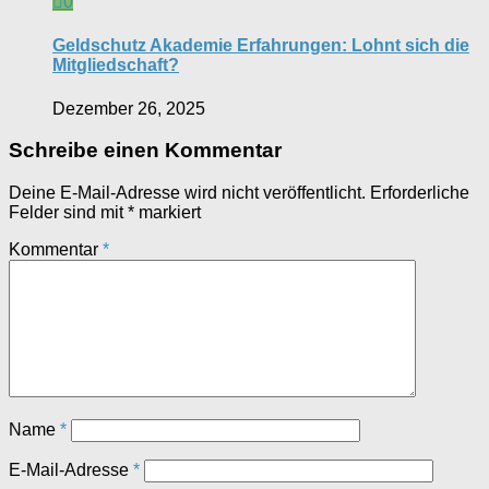
0
Geldschutz Akademie Erfahrungen: Lohnt sich die
Mitgliedschaft?
Dezember 26, 2025
Schreibe einen Kommentar
Deine E-Mail-Adresse wird nicht veröffentlicht.
Erforderliche
Felder sind mit
*
markiert
Kommentar
*
Name
*
E-Mail-Adresse
*