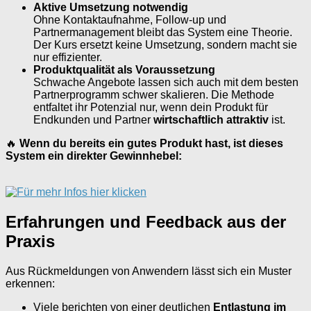
Aktive Umsetzung notwendig
Ohne Kontaktaufnahme, Follow-up und
Partnermanagement bleibt das System eine Theorie.
Der Kurs ersetzt keine Umsetzung, sondern macht sie
nur effizienter.
Produktqualität als Voraussetzung
Schwache Angebote lassen sich auch mit dem besten
Partnerprogramm schwer skalieren. Die Methode
entfaltet ihr Potenzial nur, wenn dein Produkt für
Endkunden und Partner
wirtschaftlich attraktiv
ist.
🔥
Wenn du bereits ein gutes Produkt hast, ist dieses
System ein direkter Gewinnhebel:
Erfahrungen und Feedback aus der
Praxis
Aus Rückmeldungen von Anwendern lässt sich ein Muster
erkennen:
Viele berichten von einer deutlichen
Entlastung im