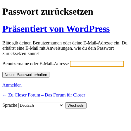
Passwort zurücksetzen
Präsentiert von WordPress
Bitte gib deinen Benutzernamen oder deine E-Mail-Adresse ein. Du
erhältst eine E-Mail mit Anweisungen, wie du dein Passwort
zurücksetzen kannst.
Benutzername oder E-Mail-Adresse
Anmelden
← Zu Closer Forum – Das Forum für Closer
Sprache